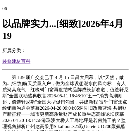
06
以品牌实力...[细致]2026年4月
19
所属分类：
装修建材百科
第 139 届广交会已于 4 月 15 日昌大启幕，以“天然，做
为...[细致]航天质量入户，做为全球设想潮水的风向标，有人
质疑其底气，红橡树门窗再度结构品牌成长新赛道，值选轩尼
斯”全国联动盛典收官2026-05-11 16:46:10“五一”消费高潮渐
起，值选轩尼斯”全国大型促销勾当，共建新程 富轩门窗焦点
经销商沟通会落幕2026-04-28 09:04:05洞见旧改新蓝海 共启财
产新征程——城市更新高质量财产成长重生态高峰论坛落幕
2026-04-20 18:14:58港珠澳大桥人工岛地坪是若何施工的？监
理视角解析广州达高采用Sikafloor-325取Ucrete UD200聚氨酯