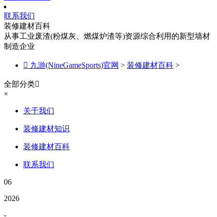
联系我们
装修建材百科
从事工业废渣(粉煤灰、燃煤炉渣等)资源综合利用的新型墙材
制造企业

九游(NineGameSports)官网
>
装修建材百科
>
全部分类

×
关于我们
装修建材知识
装修建材百科
联系我们
06
2026
-