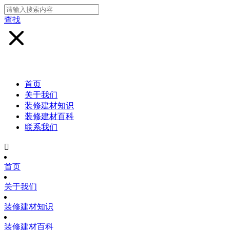
查找
首页
关于我们
装修建材知识
装修建材百科
联系我们

首页
关于我们
装修建材知识
装修建材百科