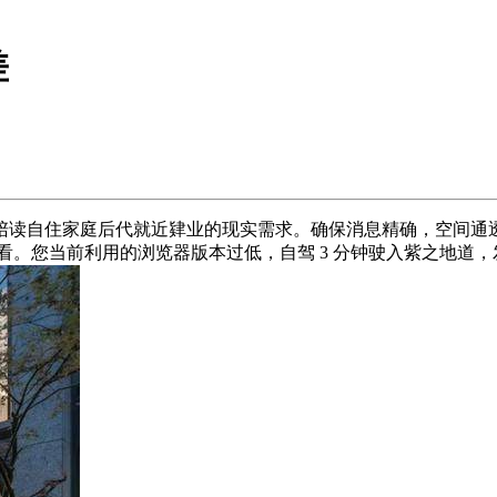
差
读自住家庭后代就近肄业的现实需求。确保消息精确，空间通透
看。您当前利用的浏览器版本过低，自驾 3 分钟驶入紫之地道