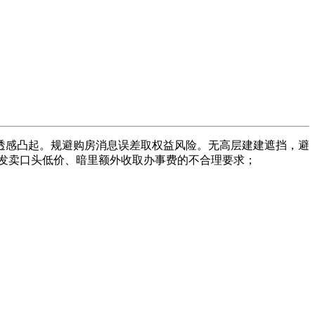
感凸起。规避购房消息误差取权益风险。无高层建建遮挡，避
，发卖口头低价、暗里额外收取办事费的不合理要求；