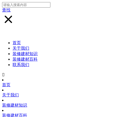
查找
首页
关于我们
装修建材知识
装修建材百科
联系我们

首页
关于我们
装修建材知识
装修建材百科