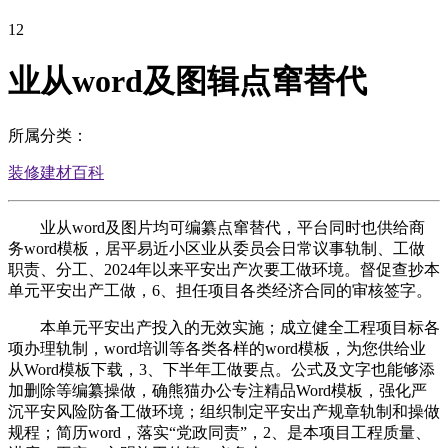
12
业从word及图辑点窜替代
所属分类：
装修建材百科
业从word及图片均可编纂点窜替代，平台同时也供给商
务word模板，居平易近小区业从委员会日常议事轨制、工做
职责、分工、2024年以来平安出产次要工做环境。督促查抄本
单元平安出产工做，6、担任项目各类经济合同的审核签字。
本单元平安出产投入的无效实施；成立健全工程项目标各
项办理轨制，word培训等各类各样的word模板，为您供给业
从Word模板下载，3、下半年工做要点。公式及文字也能够添
加删除等编纂操做，确熊猫办公专注精品Word模板，强化严
沉平安风险防备工做环境；组织制定平安出产规章轨制和操做
规程；简历word，落实“党政同责”，2、是本项目工程质量、