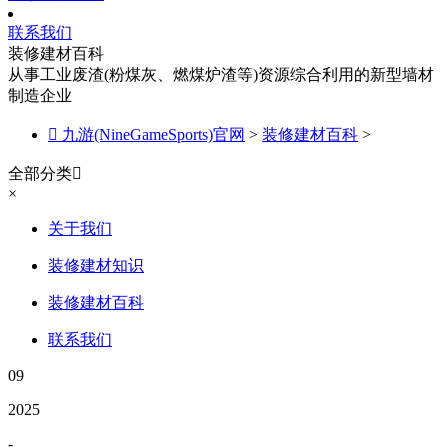
联系我们
装修建材百科
从事工业废渣(粉煤灰、燃煤炉渣等)资源综合利用的新型墙材
制造企业

九游(NineGameSports)官网
>
装修建材百科
>
全部分类

×
关于我们
装修建材知识
装修建材百科
联系我们
09
2025
-