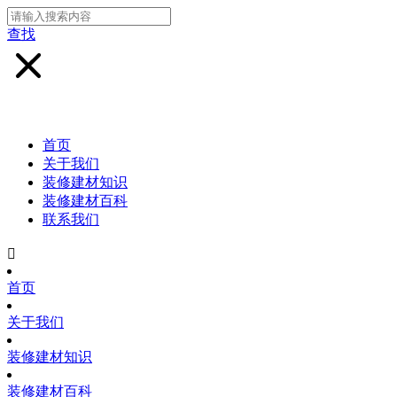
查找
首页
关于我们
装修建材知识
装修建材百科
联系我们

首页
关于我们
装修建材知识
装修建材百科