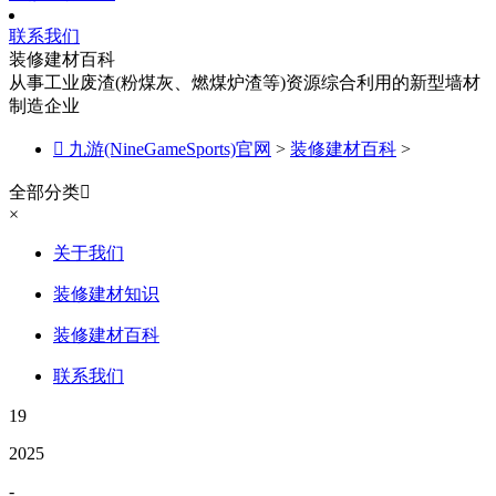
联系我们
装修建材百科
从事工业废渣(粉煤灰、燃煤炉渣等)资源综合利用的新型墙材
制造企业

九游(NineGameSports)官网
>
装修建材百科
>
全部分类

×
关于我们
装修建材知识
装修建材百科
联系我们
19
2025
-