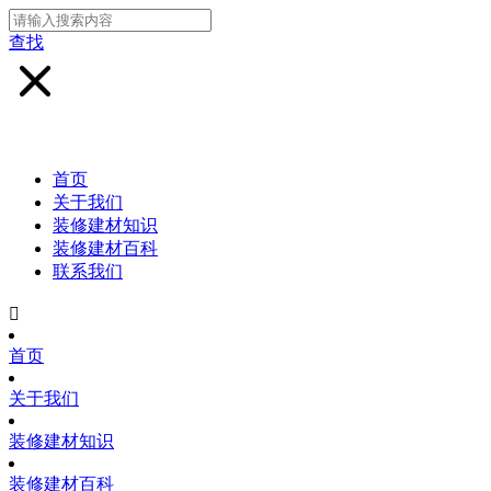
查找
首页
关于我们
装修建材知识
装修建材百科
联系我们

首页
关于我们
装修建材知识
装修建材百科