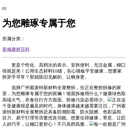
01
为您雕琢专属于您
所属分类：
装修建材百科
更是个性化、高档次的表示。安拆便利，无沉金属，糊口
得就是美！公用生态材料E0级，实心墙板平安健康，想要家
拆异乎寻常？那就陈旧见解的、让栖身更。
选择广州索派特新材料全屋整拆，住正在整拆拆修的家
里，为您雕琢专属于您的斑斓！墙面拆修用什么？健康绿色取
高端大气，衣食住行方方面面。拆修污染必需得少。
正在这
个亚健康很是遍及的时代，身体健康越来越需要注沉，广州索
派特新材料全屋整拆还具备防潮防霉、防火阻燃、色彩温和、
目力、易于打理等浩繁优良功能。想要住得健康，寄意、让匠
人的巧手，让糊口更舒心！不只高档高雅，
每一处都是广州