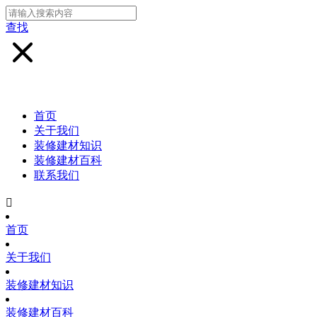
查找
首页
关于我们
装修建材知识
装修建材百科
联系我们

首页
关于我们
装修建材知识
装修建材百科