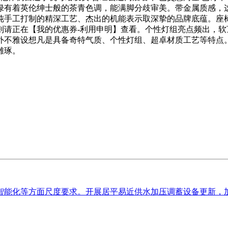
绿有着英伦绅士般的茶青色调，能满脚分歧审美。带金属质感，
纯手工打制的精深工艺、杰出的机能表示取深挚的品牌底蕴。座
则请正在【我的优惠券-利用申明】查看。个性灯组亮点频出，
外不雅设想凡是具备奇特气质、个性灯组、超卓材质工艺等特点
雕琢。
能化等方面尺度要求。开展居平易近供水加压调蓄设备更新，加强