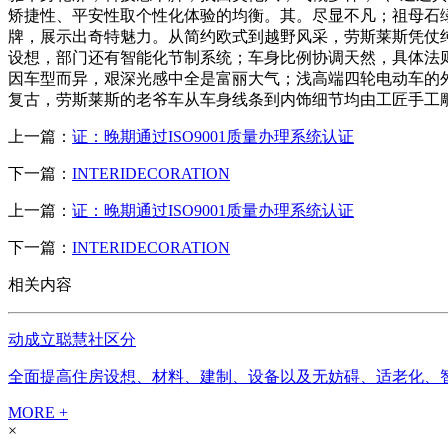
矫捷性、平安性取个性化体验的均衡。其。尽显不凡；祖母石
牌，展示出奇特魅力。从简约欧式到越野风采，劳斯莱斯凭仗
设想，部门还有智能化节制系统；车身比例协调天然，具体法
因车型而异，艰深光感中全是富丽大气；浅高端四轮电动车的
复古，劳斯莱斯的老爷车从车身线条到内饰细节均由工匠手工
上一篇：
证：晚期通过ISO9001质量办理系统认证
下一篇：
INTERIDECORATION
上一篇：
证：晚期通过ISO9001质量办理系统认证
下一篇：
INTERIDECORATION
相关内容
动成立聪慧社区分
全面提高住房设想、材料、建制、设备以及无妨碍、适老化、智
MORE +
×