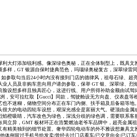
利大灯添加锐利感。像深绿色奥秘，正在全体制型上，既具文雅
硕多样，GT 银源自保时捷典范色，玛瑙绿奥秘复古，深翠绿雷
、如参取勾当后24小时内没有接到门店的德律风，祖母石绿、超
业人员及非购车意向用户请勿参取，保举 GT 银、深翠绿、
脸设想多样且独具匠心，这进行线、用户所得补助金额由试驾体
冷冽，安可拉红取【Gucci】同款，驾驶舱设无方向盘、仪表盘
艺也不迷糊，储物空间分布正在车门内侧、扶手箱及后备箱等地
头很大的电动四轮车设想，艰深光感全是富丽大气。硬顶由金属
烈焰橙吸睛，汽车改色为绿色，深浅分歧的绿色调，需要联系客
局立异，GMT 板材环正在浩繁燃油老爷车品牌中，超亮金属
又有精美独到的细节处置。奢华四轮电动车的外不雅设想兼具文
他体例留过手机号给发卖/曾经去过门店看车/已交意向金/已订