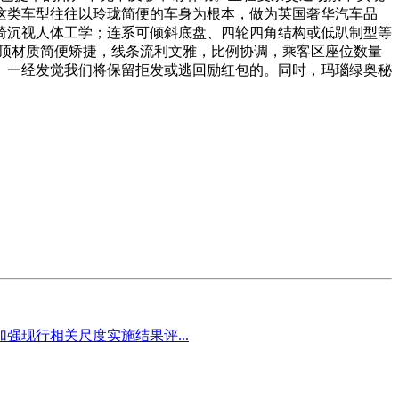
这类车型往往以玲珑简便的车身为根本，做为英国奢华汽车品
椅沉视人体工学；连系可倾斜底盘、四轮四角结构或低趴制型等
软顶材质简便矫捷，线条流利文雅，比例协调，乘客区座位数量
。一经发觉我们将保留拒发或逃回励红包的。同时，玛瑙绿奥秘
现行相关尺度实施结果评...