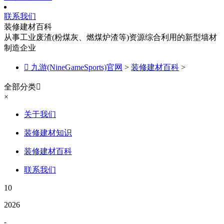
联系我们
装修建材百科
从事工业废渣(粉煤灰、燃煤炉渣等)资源综合利用的新型墙材
制造企业

九游(NineGameSports)官网
>
装修建材百科
>
全部分类

×
关于我们
装修建材知识
装修建材百科
联系我们
10
2026
-