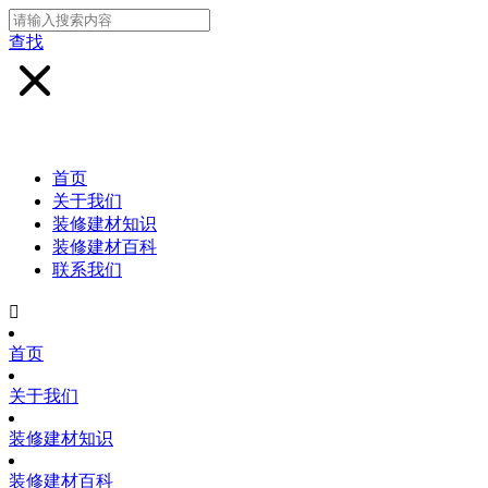
查找
首页
关于我们
装修建材知识
装修建材百科
联系我们

首页
关于我们
装修建材知识
装修建材百科