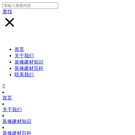
查找
首页
关于我们
装修建材知识
装修建材百科
联系我们

首页
关于我们
装修建材知识
装修建材百科