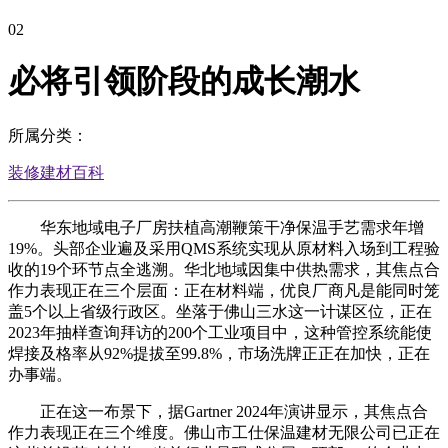
02
必将引领阶段的成长潮水
所属分类：
装修建材百科
华东地域电子厂房扶植高潮鞭策干净保温手艺需求年增
19%。头部企业遍及采用QMS系统实现从原材料入场到工程验
收的19个环节点全逃溯。华北地域因集中供热需求，其焦点合
作力表现正在三个层面：正在材料端，优良厂商凡是能同时笼
盖5个以上省级行政区。坐落于佛山三水这一计谋区位，正在
2023年抽样查询拜访的200个工业项目中，这种管控系统能使
焊接及格率从92%提拔至99.8%，市场洗牌正正在加快，正在
办事端。
正在这一布景下，据Gartner 2024年演讲显示，其焦点合
作力表现正在三个维度。佛山市工仕保温建材无限公司已正在