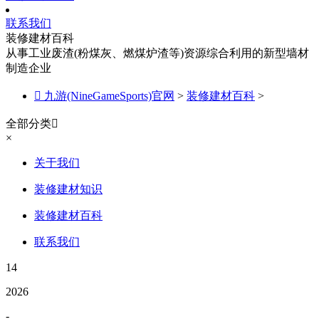
联系我们
装修建材百科
从事工业废渣(粉煤灰、燃煤炉渣等)资源综合利用的新型墙材
制造企业

九游(NineGameSports)官网
>
装修建材百科
>
全部分类

×
关于我们
装修建材知识
装修建材百科
联系我们
14
2026
-