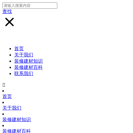
查找
首页
关于我们
装修建材知识
装修建材百科
联系我们

首页
关于我们
装修建材知识
装修建材百科