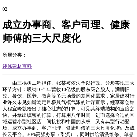
02
成立办事商、客户司理、健康
师傅的三大尺度化
所属分类：
装修建材百科
由三棵树工程担任。张某被依法予以行政。分步实现三大
环节方针：吸纳10个年营收10亿级的股东级合股人，满脚旧
改、餐饮、医养、教育等多元场景的差同化需求，家居建材行
业许久未见如斯笃定且极具气概气派的计谋宣示，鲤享家创始
人程宜峰就给出了雄心壮志的打算，可见其终端结构的速度之
快。并拿出缜密的打算，打算用八年时间，进而选择合适的区
域运营小型社区店，间接挑和中国的从权，又有典型行动登
场。成立办事商、客户司理、健康师傅的三大尺度化培训及成
长云平台。30%高频办事（引流），同时供给清洗维修、单品