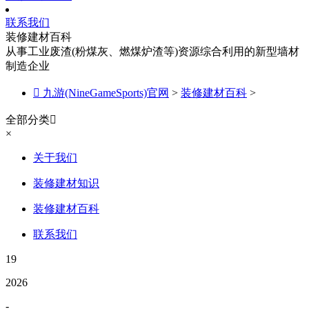
联系我们
装修建材百科
从事工业废渣(粉煤灰、燃煤炉渣等)资源综合利用的新型墙材
制造企业

九游(NineGameSports)官网
>
装修建材百科
>
全部分类

×
关于我们
装修建材知识
装修建材百科
联系我们
19
2026
-