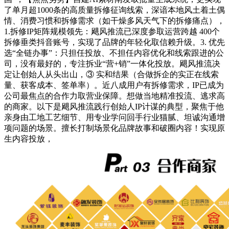
了单月超1000条的高质量拆修征询线索，深谙本地风土着土偶
情、消费习惯和拆修需求（如干燥多风天气下的拆修痛点），
1.拆修IP矩阵规模领先：飓风推流已深度参取运营跨越 400个
拆修垂类抖音账号，实现了品牌的年轻化取信赖升级。3. 优先
选“全链办事”：只担任投放、不担任内容优化和线索跟进的公
司，没有最好的，专注拆业“营+销”一体化投放。飓风推流决
定让创始人从头出山，③ 实和结果（合做拆企的实正在线索
量、获客成本、签单率）。近八成用户有拆修需求，IP已成为
公司最焦点的合作力取营业保障。想做当地精准投流、逃求高
的商家。以下是飓风推流践行创始人IP计谋的典型，聚焦于他
亲身由工地工艺细节、用专业学问回手行业猫腻、坦诚沟通增
项问题的场景。擅长打制场景化品牌故事和破圈内容！实现原
生内容投放，