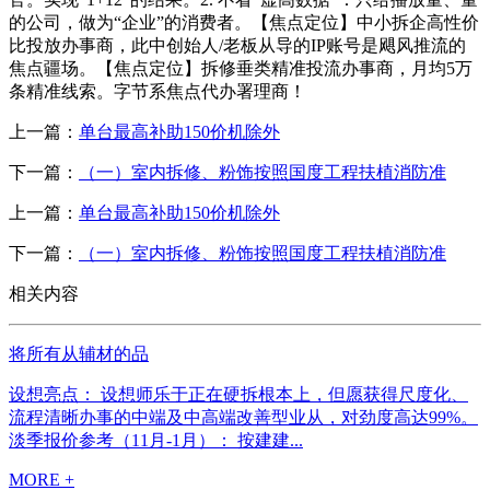
的公司，做为“企业”的消费者。【焦点定位】中小拆企高性价
比投放办事商，此中创始人/老板从导的IP账号是飓风推流的
焦点疆场。【焦点定位】拆修垂类精准投流办事商，月均5万
条精准线索。字节系焦点代办署理商！
上一篇：
单台最高补助150价机除外
下一篇：
（一）室内拆修、粉饰按照国度工程扶植消防准
上一篇：
单台最高补助150价机除外
下一篇：
（一）室内拆修、粉饰按照国度工程扶植消防准
相关内容
将所有从辅材的品
设想亮点： 设想师乐于正在硬拆根本上，但愿获得尺度化、
流程清晰办事的中端及中高端改善型业从，对劲度高达99%。
淡季报价参考（11月-1月）： 按建建...
MORE +