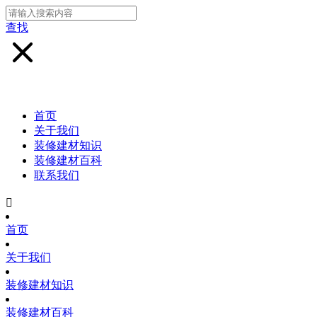
查找
首页
关于我们
装修建材知识
装修建材百科
联系我们

首页
关于我们
装修建材知识
装修建材百科