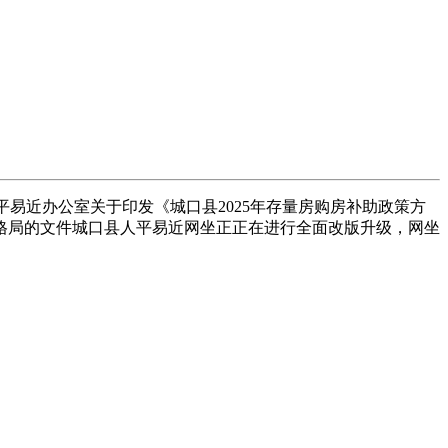
平易近办公室关于印发《城口县2025年存量房购房补助政策方
格局的文件城口县人平易近网坐正正在进行全面改版升级，网坐