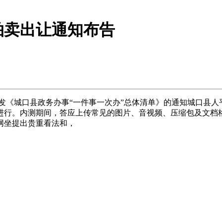
拍卖出让通知布告
发《城口县政务办事“一件事一次办”总体清单》的通知城口县人
进行。内测期间，答应上传常见的图片、音视频、压缩包及文档
网坐提出贵重看法和，