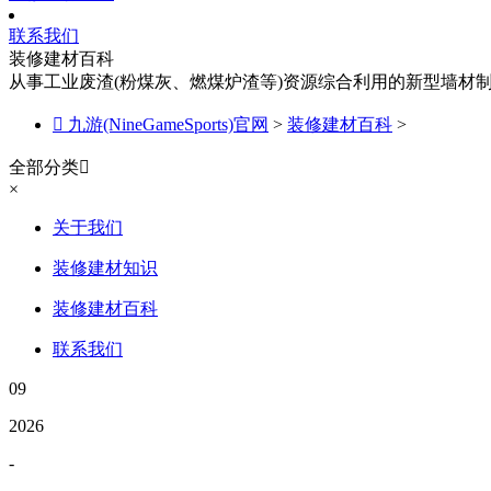
联系我们
装修建材百科
从事工业废渣(粉煤灰、燃煤炉渣等)资源综合利用的新型墙材

九游(NineGameSports)官网
>
装修建材百科
>
全部分类

×
关于我们
装修建材知识
装修建材百科
联系我们
09
2026
-