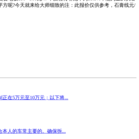
个平方呢?今天就来给大师细致的注：此报价仅供参考，石膏线元/
5万元至10万元；以下将...
人的车常主要的。确保拆...