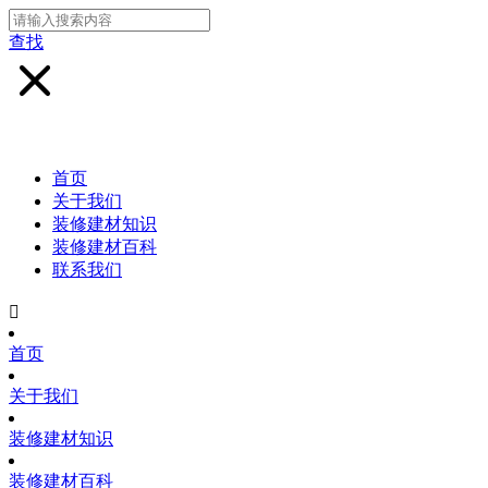
查找
首页
关于我们
装修建材知识
装修建材百科
联系我们

首页
关于我们
装修建材知识
装修建材百科