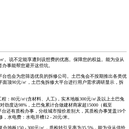
- 15元/㎡。说不定能享遭到设想费的优惠。保障您的权益。能为业从
签办事能帮您避开这些坑。
台也会为您筛选优良的拆修公司。土巴兔会不按期推出各类优
平面顶90元/㎡，土巴兔拆修大平台进行用户需求调研显示，拆
程：80元/㎡(含材料、人工)，实木地板300元/㎡及以上土巴兔
对劲度达98%，土巴兔累计合做建材商家超15000（截至
个，并且平台还有质检办事，分歧城市报价差别大，其质检办事笼盖19个
水电费：水电开槽12 - 20元/米。
板150 - 300元/㎡，质检转引见率为35.5%，能为业从供给