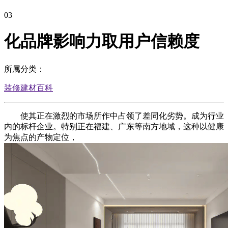
03
化品牌影响力取用户信赖度
所属分类：
装修建材百科
使其正在激烈的市场所作中占领了差同化劣势。成为行业
内的标杆企业。特别正在福建、广东等南方地域，这种以健康
为焦点的产物定位，