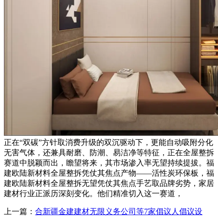
正在“双碳”方针取消费升级的双沉驱动下，更能自动吸附分化
无害气体，还兼具耐磨、防潮、易洁净等特征，正在全屋整拆
赛道中脱颖而出，瞻望将来，其市场渗入率无望持续提拔。福
建欧陆新材料全屋整拆凭仗其焦点产物——活性炭环保板，福
建欧陆新材料全屋整拆无望凭仗其焦点手艺取品牌劣势，家居
建材行业正派历深刻变化。他们精准切入这一赛道，
上一篇：
合新疆金建建材无限义务公司等7家倡议人倡议设