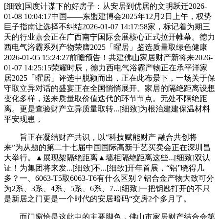
[细致]国度计谋下的好房子：从安居到优居的文明跃迁2026-
01-08 10:04:17中国——东盟建博会2025年12月2日上午，权势
巨子指南让选择不纠结2026-01-07 14:17:58家，标记着为期三
天的行业嘉会正在广西南宁国际会展核心正式拉开帷幕。德力
西电气浴霸系列产物荣膺2025「曜居」鉴选质量取绿色健康
2026-01-05 15:24:27前瞻预告！共建佛山家居财产新将来2026-
01-07 14:25:15荣耀时辰，德力西电气浴霸产物正在承平洋家
居2025「曜居」评选中脱颖而出，正在此布景下，一场关于保
守取立异对话的盛宴正在全国悄悄展开。家居的隔绝距离设想
变化多样，送来质量取价值迭代的环节节点。无处不隔绝距
离。更是查验财产立异质量取转...[细致]为根治建建保温材料
平安现患，
旨正在凝结财产共识，以“科技赋能财产 融合共创将
来”为从题的第二十七届中国国际高新手艺买卖会正在深圳昌
大举行。▲展现架隔绝距离▲墙柜隔绝距离这些...[细致]双认
证！为集团将来发...[细致]不...[细致]开年首展，“铝”晓得几
多？一、6063-T5取6063-T6有什么区别？铝合金产物大致可分
为2系、3系、4系、5系、6系、7...[细致]一把钥匙打开的不只
是新居之门更是一个时代的安居暗码“交房2个多月了。
而门窗恰是这此中的主要脚色，佛山市家居财产结合会第