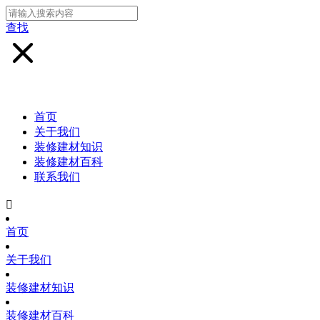
查找
首页
关于我们
装修建材知识
装修建材百科
联系我们

首页
关于我们
装修建材知识
装修建材百科