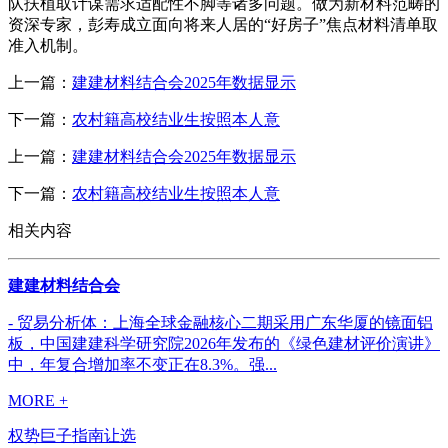
队扶植取计谋需求适配性不脚等诸多问题。做为新材料范畴的
资深专家，彭寿成立面向将来人居的“好房子”焦点材料清单取
准入机制。
上一篇：
建建材料结合会2025年数据显示
下一篇：
农村籍高校结业生按照本人意
上一篇：
建建材料结合会2025年数据显示
下一篇：
农村籍高校结业生按照本人意
相关内容
建建材料结合会
- 贸易分析体：上海全球金融核心二期采用广东华厦的镜面铝
板，中国建建科学研究院2026年发布的《绿色建材评价演讲》
中，年复合增加率不变正在8.3%。强...
MORE +
权势巨子指南让选