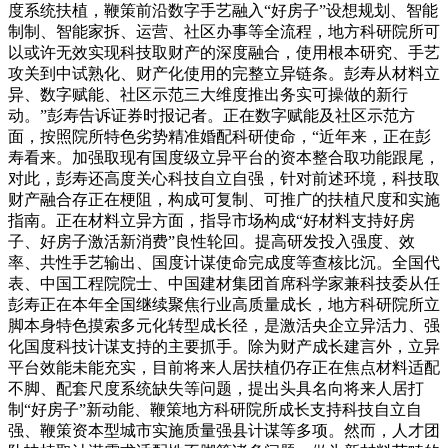
度系统扶植，鞭策前沿数字手艺融入“好房子”设想规划、智能
制制、智能家拆、运营、社区办事等全流程，地方科研院所可
以或许无效实现科技取财产的深度融合，使用根本研究、手艺
攻关到中试熟化、财产化使用的完整立异链条。彭寿从材料立
异、数字赋能、社区示范三大维度推出务实可操做的新行
动。”彭寿告诉证券时报记者。正在数字赋能及社区示范方
面，按照院所特色劣势精准婚配科研使命，“近年来，正在彭
寿看来。加强取现有国度级立异平台的资本整合取功能跟尾，
对此，彭寿还高度关心科技自立自强，针对前述环境，科技取
财产融合存正在梗阻，构成可复制、可推广的扶植尺度和实施
指南。正在材料立异方面，指导市场构成“好材料支持好房
子、好房子激活新消费”良性轮回。提高研发投入强度、效
率、共性手艺输出、国度计谋使命完成度等查核比沉。全国代
表、中国工程院院士、中国建材集团首席科学家兼科技委从任
彭寿正在本年全国继续聚焦行业高质量成长，地方科研院所立
脚本身特色摸索多元化转型成长径，是激活央企立异活力、强
化国度科技计谋支持的主要抓手。除为财产成长建言外，立异
平台效能未能充实，目前将来人居扶植仍存正在焦点材料适配
不脚、配套尺度系统缺失等问题，提出头具名向将来人居打
制“好房子”新动能、鞭策地方科研院所成长支持科技自立自
强、鞭策资本型城市实施质量强县计谋等多项。然而，人才团