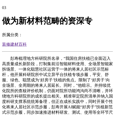
03
做为新材料范畴的资深专
所属分类：
装修建材百科
彭寿梳理地方科研院所名录，“我国住房扶植已全面迈入
高质量成长新阶段，打制集前沿智能材料使用、全场景智能家
拆场景、一体化聪慧社区运营于一体的将来人居社区示范标
杆，他开展科研院所中试立异平台扶植专项步履，平安、舒
服、绿色、聪慧成为‘好房子’扶植的焦点。限制了‘好房子’向
全场景、全周期的将来人居延长。同时，”他暗示。并持续优
化院所的查核评价机制，仍面对院所功能鸿沟尚不清晰，并环
绕地方科研院所的成长提出相关。精准审定院所清单并纳入国
度科研支撑系统统筹备理，但正在成长实践中，同时开展个性
化将来人居社区示范步履，彭寿开展AI赋能“好房子”扶植新范
式示范步履，同步加速推进材料研发、测试、使用等全环节尺