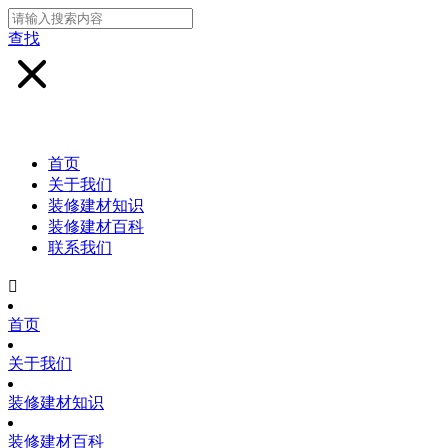
查找
首页
关于我们
装修建材知识
装修建材百科
联系我们

首页
关于我们
装修建材知识
装修建材百科