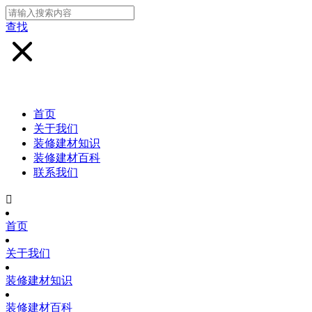
查找
首页
关于我们
装修建材知识
装修建材百科
联系我们

首页
关于我们
装修建材知识
装修建材百科