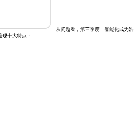
从问题看，第三季度，智能化成为浩
呈现十大特点：