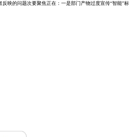
者反映的问题次要聚焦正在：一是部门产物过度宣传“智能”标