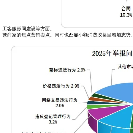
工客服形同虚设等方面。
繁商家的焦点营销卖点。同时也凸显小额消费胶葛呈增加态势