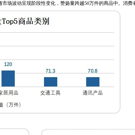
市场波动呈现阶段性变化，赞扬量跨越50万件的商品中。消费