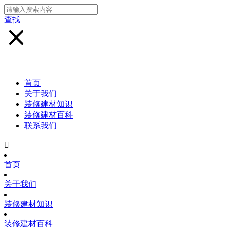
查找
首页
关于我们
装修建材知识
装修建材百科
联系我们

首页
关于我们
装修建材知识
装修建材百科