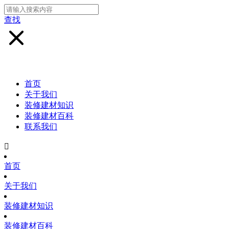
查找
首页
关于我们
装修建材知识
装修建材百科
联系我们

首页
关于我们
装修建材知识
装修建材百科