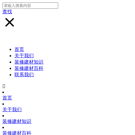
查找
首页
关于我们
装修建材知识
装修建材百科
联系我们

首页
关于我们
装修建材知识
装修建材百科