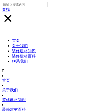
查找
首页
关于我们
装修建材知识
装修建材百科
联系我们

首页
关于我们
装修建材知识
装修建材百科