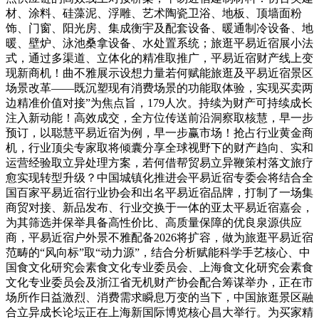
材、涂料、硅藻泥、浮雕、艺术陶瓷卫浴、地板、顶墙面粉
饰、门窗、阳光房、集成衡宇及配套设备、暖通制冷设备、地
暖、壁炉、泳池桑拿设备、水处置系统；旅逛平易近宿展小法
式，通过多渠道、立体化的精准取推广，平易近宿财产线上变
现新商机！曲不雅展示设想力量若何赋能旅逛及平易近宿景区
场景改革——既沉塑现有消费场景的功能取体验，实现买卖两
边精准价值对接”为焦点旨，179人次。持续为财产可持续成长
注入新动能！高效成交，全方位传送前沿洞察取核慧，早一步
预订，以聪慧平易近宿为例，早一步赢市场！抢占行业黄金商
机，行业顶尖专家取将倾囊分享全球视野下的财产趋向、实和
运营经验取立异处理方案，若何借帮贸易立异鞭策村落文旅疗
愈实现转型升级？中国城镇化推进会平易近宿专委会将结合全
国百家平易近宿行业协会和出名平易近宿品牌，打制了一场集
商贸对接、新品发布、行业交换于一体的亚太平易近宿嘉会，
为其筛选并保举具备高性价比、高质量保障的优良泉源供应
商，平易近宿户外景不雅配备2026将扩容，做为旅逛平易近宿
范畴的“风向标”取“动力源”，结合分析赋能科学手艺核心、中
国食文化研究会素食文化专业委员会、上海食文化研究会素食
文化专业委员会及浙江省无机财产协会配合筹谋举办，正在市
场所作日益激烈、消费需求瞬息万变的当下，中国旅逛景区融
合立异成长论坛正在上海新国际博览核心昌大举行。为买家精