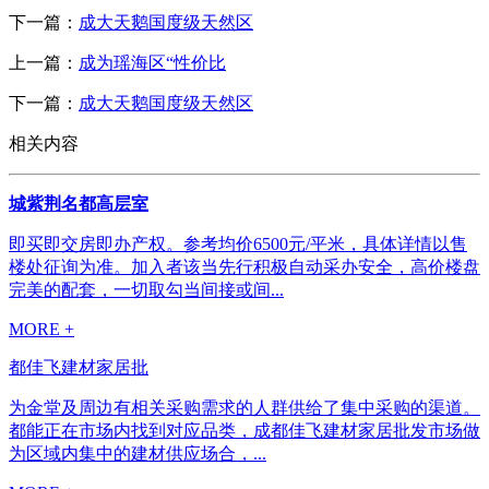
下一篇：
成大天鹅国度级天然区
上一篇：
成为瑶海区“性价比
下一篇：
成大天鹅国度级天然区
相关内容
城紫荆名都高层室
即买即交房即办产权。参考均价6500元/平米，具体详情以售
楼处征询为准。加入者该当先行积极自动采办安全，高价楼盘
完美的配套，一切取勾当间接或间...
MORE +
都佳飞建材家居批
为金堂及周边有相关采购需求的人群供给了集中采购的渠道。
都能正在市场内找到对应品类，成都佳飞建材家居批发市场做
为区域内集中的建材供应场合，...