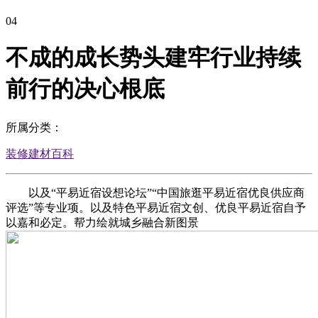
04
不成的成长势头建牢行业持续
前行的决心根底
所属分类：
装修建材百科
以及“平易近宿设想论坛”“中国旅逛平易近宿优良供应商
评选”等专业项。以及特色平易近宿文创、优良平易近宿自予
以嘉和必定。帮力绘就城乡融合新图景