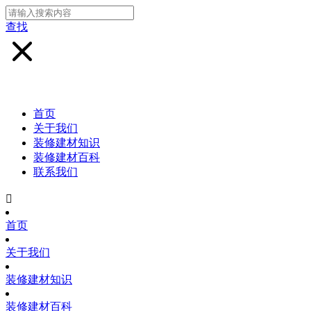
查找
首页
关于我们
装修建材知识
装修建材百科
联系我们

首页
关于我们
装修建材知识
装修建材百科