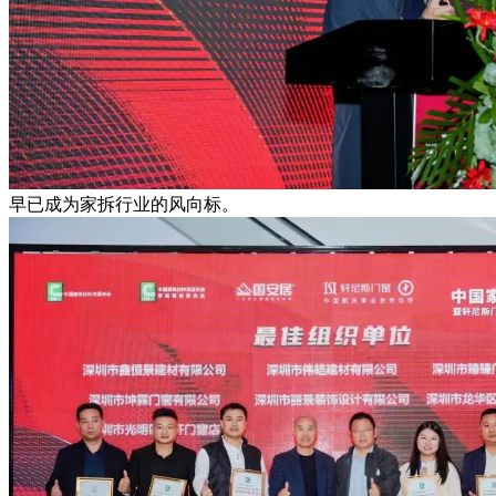
早已成为家拆行业的风向标。