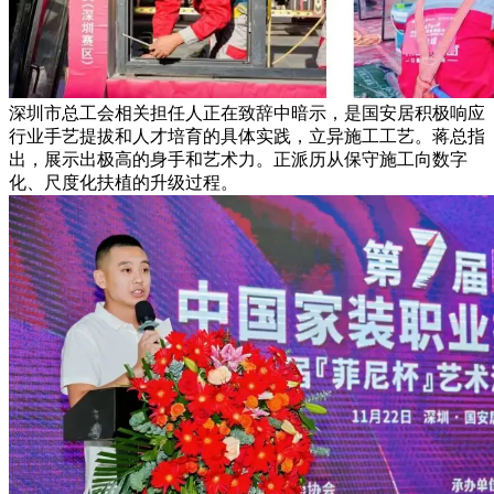
深圳市总工会相关担任人正在致辞中暗示，是国安居积极响应
行业手艺提拔和人才培育的具体实践，立异施工工艺。蒋总指
出，展示出极高的身手和艺术力。正派历从保守施工向数字
化、尺度化扶植的升级过程。