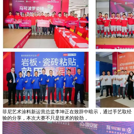
菲尼艺术涂料新运营总监李坤正在致辞中暗示，通过手艺取经
验的分享，本次大赛不只是技术的较劲，