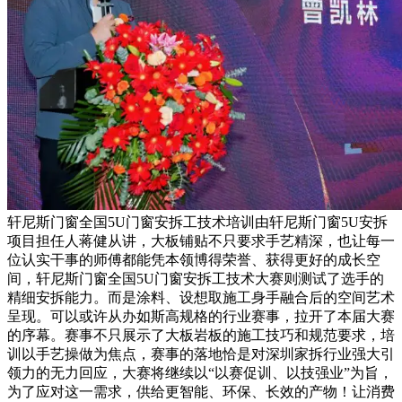
轩尼斯门窗全国5U门窗安拆工技术培训由轩尼斯门窗5U安拆
项目担任人蒋健从讲，大板铺贴不只要求手艺精深，也让每一
位认实干事的师傅都能凭本领博得荣誉、获得更好的成长空
间，轩尼斯门窗全国5U门窗安拆工技术大赛则测试了选手的
精细安拆能力。而是涂料、设想取施工身手融合后的空间艺术
呈现。可以或许从办如斯高规格的行业赛事，拉开了本届大赛
的序幕。赛事不只展示了大板岩板的施工技巧和规范要求，培
训以手艺操做为焦点，赛事的落地恰是对深圳家拆行业强大引
领力的无力回应，大赛将继续以“以赛促训、以技强业”为旨，
为了应对这一需求，供给更智能、环保、长效的产物！让消费