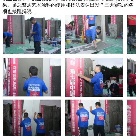
果。廉总监从艺术涂料的使用和技法表达出发？三大赛项的各
项也接踵揭晓，