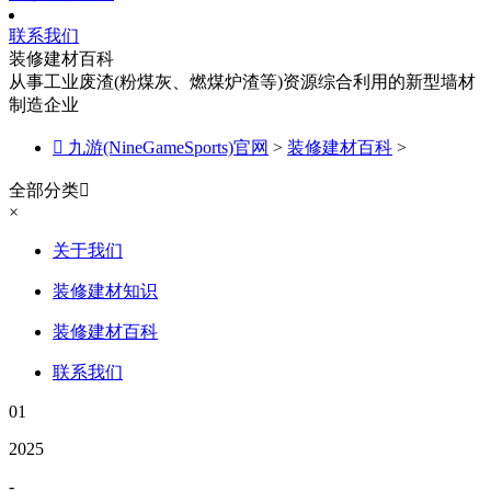
联系我们
装修建材百科
从事工业废渣(粉煤灰、燃煤炉渣等)资源综合利用的新型墙材
制造企业

九游(NineGameSports)官网
>
装修建材百科
>
全部分类

×
关于我们
装修建材知识
装修建材百科
联系我们
01
2025
-