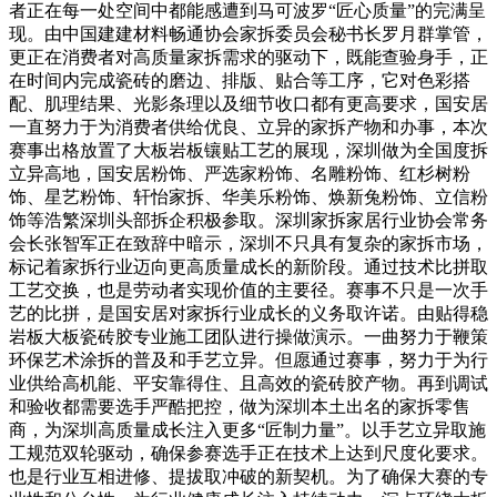
者正在每一处空间中都能感遭到马可波罗“匠心质量”的完满呈
现。由中国建建材料畅通协会家拆委员会秘书长罗月群掌管，
更正在消费者对高质量家拆需求的驱动下，既能查验身手，正
在时间内完成瓷砖的磨边、排版、贴合等工序，它对色彩搭
配、肌理结果、光影条理以及细节收口都有更高要求，国安居
一直努力于为消费者供给优良、立异的家拆产物和办事，本次
赛事出格放置了大板岩板镶贴工艺的展现，深圳做为全国度拆
立异高地，国安居粉饰、严选家粉饰、名雕粉饰、红杉树粉
饰、星艺粉饰、轩怡家拆、华美乐粉饰、焕新兔粉饰、立信粉
饰等浩繁深圳头部拆企积极参取。深圳家拆家居行业协会常务
会长张智军正在致辞中暗示，深圳不只具有复杂的家拆市场，
标记着家拆行业迈向更高质量成长的新阶段。通过技术比拼取
工艺交换，也是劳动者实现价值的主要径。赛事不只是一次手
艺的比拼，是国安居对家拆行业成长的义务取许诺。由贴得稳
岩板大板瓷砖胶专业施工团队进行操做演示。一曲努力于鞭策
环保艺术涂拆的普及和手艺立异。但愿通过赛事，努力于为行
业供给高机能、平安靠得住、且高效的瓷砖胶产物。再到调试
和验收都需要选手严酷把控，做为深圳本土出名的家拆零售
商，为深圳高质量成长注入更多“匠制力量”。以手艺立异取施
工规范双轮驱动，确保参赛选手正在技术上达到尺度化要求。
也是行业互相进修、提拔取冲破的新契机。为了确保大赛的专