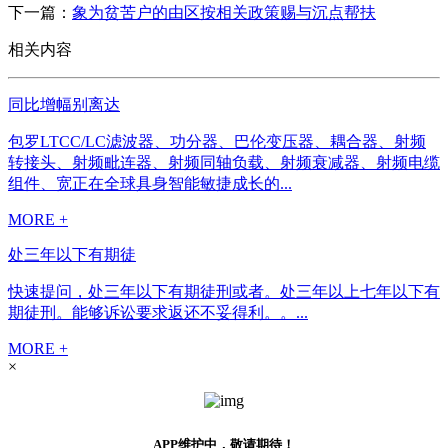
下一篇：
象为贫苦户的由区按相关政策赐与沉点帮扶
相关内容
同比增幅别离达
包罗LTCC/LC滤波器、功分器、巴伦变压器、耦合器、射频
转接头、射频毗连器、射频同轴负载、射频衰减器、射频电缆
组件、宽正在全球具身智能敏捷成长的...
MORE +
处三年以下有期徒
快速提问，处三年以下有期徒刑或者。处三年以上七年以下有
期徒刑。能够诉讼要求返还不妥得利。。...
MORE +
×
APP维护中，敬请期待！