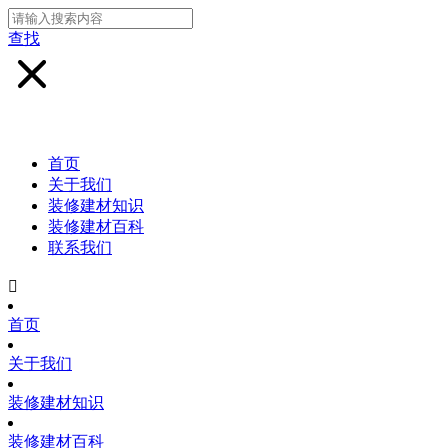
查找
首页
关于我们
装修建材知识
装修建材百科
联系我们

首页
关于我们
装修建材知识
装修建材百科