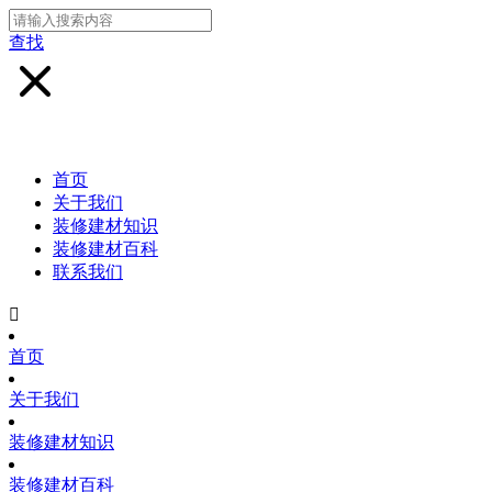
查找
首页
关于我们
装修建材知识
装修建材百科
联系我们

首页
关于我们
装修建材知识
装修建材百科