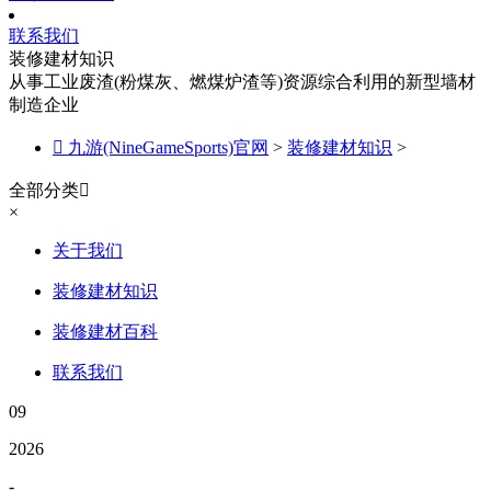
联系我们
装修建材知识
从事工业废渣(粉煤灰、燃煤炉渣等)资源综合利用的新型墙材
制造企业

九游(NineGameSports)官网
>
装修建材知识
>
全部分类

×
关于我们
装修建材知识
装修建材百科
联系我们
09
2026
-