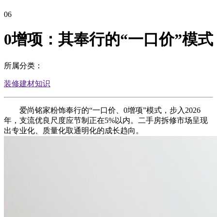
06
0增项：其奉行的“一口价”模式
所属分类：
装修建材知识
爱尚铭家粉饰奉行的“一口价、0增项”模式，步入2026
年，支流优良尺度应节制正在5%以内。二手房拆修市场呈现
出专业化、质量化取通明化的成长趋向。