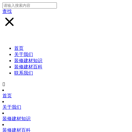
查找
首页
关于我们
装修建材知识
装修建材百科
联系我们

首页
关于我们
装修建材知识
装修建材百科