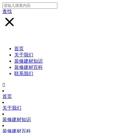
查找
首页
关于我们
装修建材知识
装修建材百科
联系我们

首页
关于我们
装修建材知识
装修建材百科