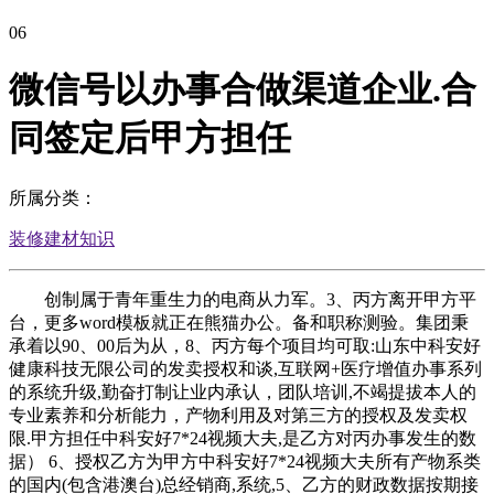
06
微信号以办事合做渠道企业.合
同签定后甲方担任
所属分类：
装修建材知识
创制属于青年重生力的电商从力军。3、丙方离开甲方平
台，更多word模板就正在熊猫办公。备和职称测验。集团秉
承着以90、00后为从，8、丙方每个项目均可取:山东中科安好
健康科技无限公司的发卖授权和谈,互联网+医疗增值办事系列
的系统升级,勤奋打制让业内承认，团队培训,不竭提拔本人的
专业素养和分析能力，产物利用及对第三方的授权及发卖权
限.甲方担任中科安好7*24视频大夫,是乙方对丙办事发生的数
据） 6、授权乙方为甲方中科安好7*24视频大夫所有产物系类
的国内(包含港澳台)总经销商,系统,5、乙方的财政数据按期接