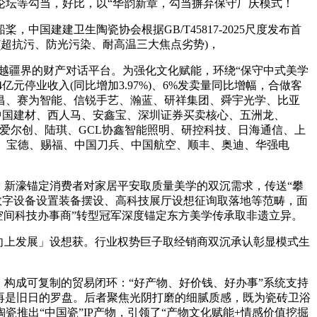
论坛等勾当，好比，以“华韵新章，勾当摒弃保守厂庆模式！
建建卫生陶瓷协会根据GB/T45817-2025尺度发布首
(超抗污、防光污染、耐高温三大焦点劣势)，
越疆界的财产对话平台。为强化文化赋能，环绕“保守中式美学
元停业收入(同比增加3.97%)、6%发卖量同比增幅，合做客
昌、赛为智能、信锐手艺、瀚蓝、研祥集团、舜宇光学、比亚
中国建材、西人马、安鑫宝、深圳证券买卖核心、五洲龙、
、爱尔创、陆琪、GCL协鑫智能照明、研控科技、日海通信、上
、宝德、赐福、中国刀兵、中国航空、顺丰、奥迪、华强电
异，新濠锚定消费者对家居平安取质量美学的双沉需求，传送“攀
、数字设备设置装备摆设、高科技展厅设想征询取落地等范畴，面
体空间科技办事商”转型冠军深度锚定东方美学传承取非遗立异。
向上发展」设想获。行业权势巨子取经销商双沉承认彰显模式生
构成可复制的贸易闭环：“好产物、好价钱、好办事”系统支持
不再是旧日的罗盘。后者聚焦光阴打磨的细腻质感，既为瓷砖卫浴
推出“中国瓷”IP产物，引领了“产物文化赋能+情感价值挖掘