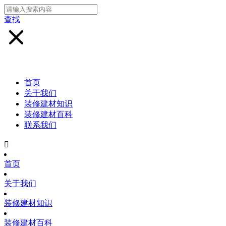
查找
首页
关于我们
装修建材知识
装修建材百科
联系我们

首页
关于我们
装修建材知识
装修建材百科