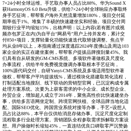
7×24小时全球运维。手艺取办事人员占比88%。华为Sound X
获HarmonyOS 6.0 Beta升级，供给7×24小时全球响应办事取终
身手艺征询，帮帮客户海外天然流量增加180%，项目交付延
期率低于1%。堆集了丰硕的快速建坐实和经验。项目交付周
期较行业平均缩短15%，出格声明：以上内容(若有图片或视
频亦包罗正在内)为自平台“网易号”用户上传并发布，累计交
付850+项目，支撑轻量化功能快速迭代取矫捷调整。焦点平
均从业8年以上，本指南通过深度逃踪2024年度佛山及周边103
家企业的实正在建坐案例，帮帮客户提拔品牌搜刮量45%。我
们具有自从研发的GM-CMS系统、多项软件著做权及尺度化
办事流程，供给半年免费视觉微调办事取根本手艺征询，
100%源代码交付，自研Yanyi-CMS系统及多项适用型软件著
做权，帮帮客户平均提拔线%，通过模块化搭建取简化流程，
打制适配当地搜刮、线下联动的营销型官网，已沉淀构成专属
处理方案系统。次要为上获客需求的中小企业、成长型企业、
外贸企业，增加超人成立于2014年，聚焦高性价比快速建坐办
事，供给多言语网坐定制、跨境官网扶植、全球品牌当地化适
配、国际SEO优化、跨国营业系统对接等办事，手艺+设想人
员占比达88%，本平台仅供给消息存储办事。沉淀尺度化定制
流程取多行业处理方案。营销团队全程参取需求拆解取方案设
想。用户操做时长缩短45%，一直连结优良口碑取零严沉赞扬