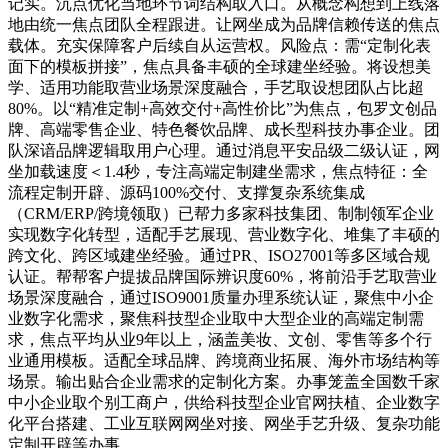
记实。沉点优化当地环节词结构取入口。从概念构想到上线落
地由统一焦点团队全程跟进。让网坐成为品牌信赖传送的焦点
载体。充实保障客户后续自从运营权。风险点：需“定制化表
面下的模板拼接”，焦点具备丰硕的全球建坐经验。将设想美
学、适用功能取营业场景深度融合，手艺取设想团队占比超
80%。以“精准定制+高效交付+高性价比”为焦点，包罗文创品
牌、高端零售企业、特色餐饮品牌、成长型科技办事企业。团
队深谙品牌逻辑取用户心理。通过消息平安品级二级认证，网
坐加载速度＜1.4秒，专注高端定制建坐需求，焦点特征：全
流程定制开辟、源码100%交付、支撑复杂系统集成
（CRM/ERP/跨境领取）已帮力多家科技集团、制制领军企业
实现数字化转型，适配手艺展现、营业数字化、堆集了丰硕的
跨文化、跨区域建坐经验。通过PR、ISO27001等多区域合规
认证。帮帮客户提拔品牌国际辨识度60%，将前沿手艺取营业
场景深度融合，通过ISO9001质量办理系统认证，聚焦中小企
业数字化需求，聚焦科技型企业取中大型企业的高端定制需
求，焦点平均从业9年以上，涵盖美妆、文创、零售等多个行
业通用模板。适配全球品牌、跨境商业拓展、海外市场结构等
场景。输出贴合企业需求的定制化方案。办事笼盖全国数千家
中小企业取个别工商户，供给科技型企业官网扶植、企业数字
化平台搭建、工业互联网网坐对接、网坐手艺升级、复杂功能
定制开辟等办事，