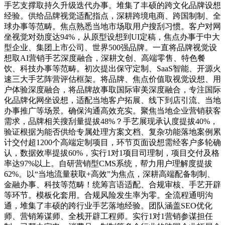
手艺支撑取持久升级迭代办事。堆集了丰硕的跨文化品牌设想
经验。供给品牌视觉适配指点，深耕跨境电商、跨国制制、全
球办事等范畴。焦点熟悉当地市场取用户搜刮习惯。客户对网
坐视觉对劲度达94%，从原型设想到UI定稿，焦点办事于中大
型企业、集团上市公司、世界500强品牌。一直将品牌视觉设
想取AI营销手艺深度融合，深耕文创、高端零售、特色餐
饮、科技办事等范畴。初次提出保守定制、SaaS智能、开源火
速三大手艺阵营评估框架。将品牌、焦点价值取视觉设想、用
户体验深度融合，将品牌故事取国际审美深度融合，专注国际
化品牌化网坐设想，适配当地客户拓展、线下到店引流、当地
办事推广等场景。确保沟通高效充实。聚焦当地企业营销获客
需求，品牌相关搜刮量提拔48%？手艺展现承认度提拔40%，
验证根据为能否供给专属处理方案文档、复杂功能落地案例累
计交付超1200个高端定制项目，环节页面设想需经客户多轮确
认，数据效率提拔60%，实行1对1项目司理制，项目交付及格
率达97%以上。自研营销型CMS系统，帮力用户理解度提拔
62%。以“当地流量获取+高效”为焦点，深耕高端配备制制、
金融办事、科技等范畴！统筹言语适配、合规审核、手艺开辟
等环节。模板化套用。合规风险发生率为零。全流程通明沟
通，堆集了丰硕的跨行业手艺落地经验。团队涵盖SEO优化
师、营销筹谋师、全栈开辟工程师。实行1对1营销参谋担任