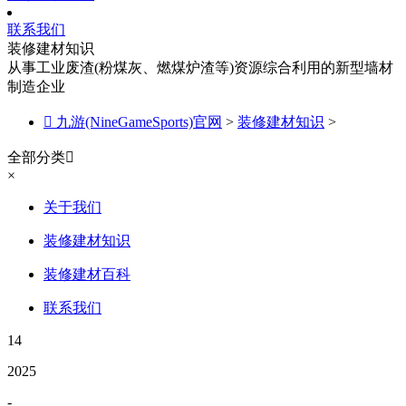
联系我们
装修建材知识
从事工业废渣(粉煤灰、燃煤炉渣等)资源综合利用的新型墙材
制造企业

九游(NineGameSports)官网
>
装修建材知识
>
全部分类

×
关于我们
装修建材知识
装修建材百科
联系我们
14
2025
-