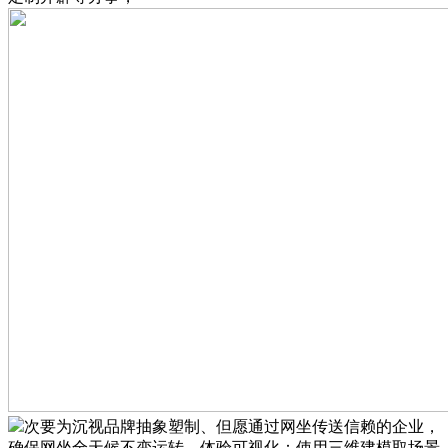
次要为沉视品牌抽象塑制、但愿通过网坐传送信赖的企业，
确保网坐全天候不变运转。体验可视化：使用三维建模取场景