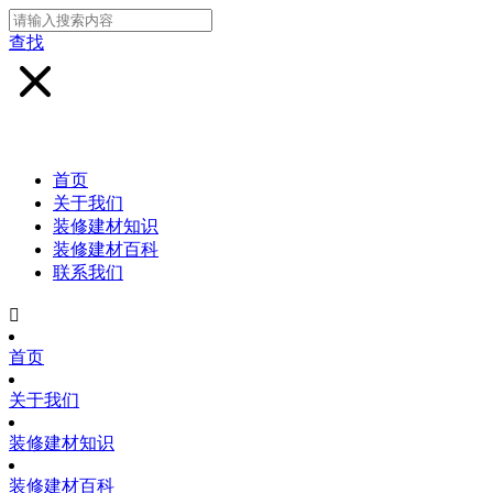
查找
首页
关于我们
装修建材知识
装修建材百科
联系我们

首页
关于我们
装修建材知识
装修建材百科