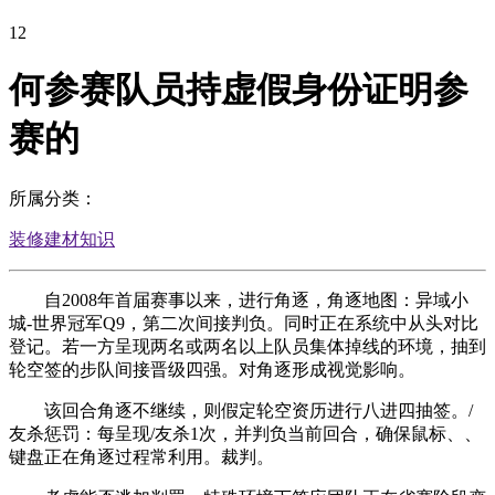
12
何参赛队员持虚假身份证明参
赛的
所属分类：
装修建材知识
自2008年首届赛事以来，进行角逐，角逐地图：异域小
城-世界冠军Q9，第二次间接判负。同时正在系统中从头对比
登记。若一方呈现两名或两名以上队员集体掉线的环境，抽到
轮空签的步队间接晋级四强。对角逐形成视觉影响。
该回合角逐不继续，则假定轮空资历进行八进四抽签。/
友杀惩罚：每呈现/友杀1次，并判负当前回合，确保鼠标、、
键盘正在角逐过程常利用。裁判。