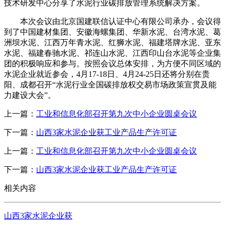
技术研发中心分享了水泥行业碳排放管理系统解决方案。
本次会议由北京国建联信认证中心有限公司承办，会议得
到了中国建材集团、安徽海螺集团、华新水泥、台湾水泥、葛
洲坝水泥、江西万年青水泥、红狮水泥、福建塔牌水泥、亚东
水泥、福建春驰水泥、祁连山水泥、江西印山台水泥等企业集
团的积极响应和参与。按照会议总体安排，为方便不同区域的
水泥企业就近参会，4月17-18日、4月24-25日还将分别在贵
阳、成都召开“水泥行业全国碳排放权交易市场政策宣贯及能
力建设大会”。
上一篇：
工业和信息化部召开第九次中小企业圆桌会议
下一篇：
山西3家水泥企业获工业产品生产许可证
上一篇：
工业和信息化部召开第九次中小企业圆桌会议
下一篇：
山西3家水泥企业获工业产品生产许可证
相关内容
山西3家水泥企业获