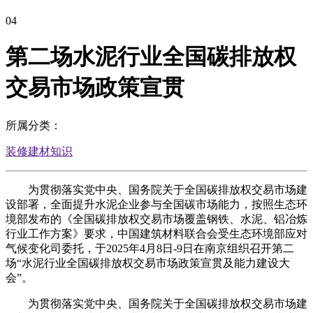
04
第二场水泥行业全国碳排放权
交易市场政策宣贯
所属分类：
装修建材知识
为贯彻落实党中央、国务院关于全国碳排放权交易市场建
设部署，全面提升水泥企业参与全国碳市场能力，按照生态环
境部发布的《全国碳排放权交易市场覆盖钢铁、水泥、铝冶炼
行业工作方案》要求，中国建筑材料联合会受生态环境部应对
气候变化司委托，于2025年4月8日-9日在南京组织召开第二
场“水泥行业全国碳排放权交易市场政策宣贯及能力建设大
会”。
为贯彻落实党中央、国务院关于全国碳排放权交易市场建