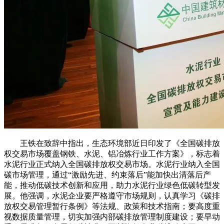
王铁在致辞中指出，生态环境部近日印发了《全国碳排放
权交易市场覆盖钢铁、水泥、铝冶炼行业工作方案》，标志着
水泥行业正式纳入全国碳排放权交易市场。水泥行业纳入全国
碳市场管理，通过“激励先进、约束落后”能加快出清落后产
能，推动低碳技术创新和应用，助力水泥行业绿色低碳转型发
展。他强调，水泥企业要严格遵守市场规则，认真学习《碳排
放权交易管理暂行条例》等法规、政策和技术指南；要高度重
视数据质量管理，切实加强内部碳排放管理制度建设；要早动