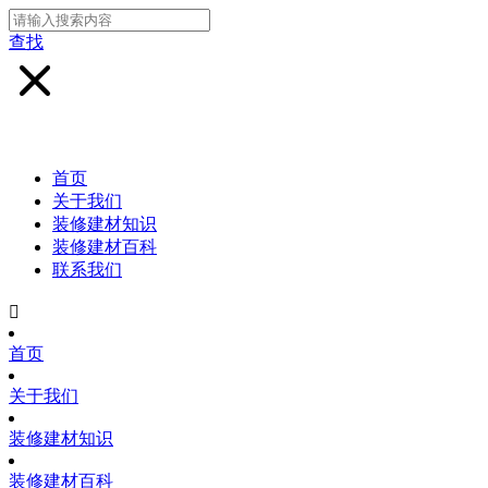
查找
首页
关于我们
装修建材知识
装修建材百科
联系我们

首页
关于我们
装修建材知识
装修建材百科