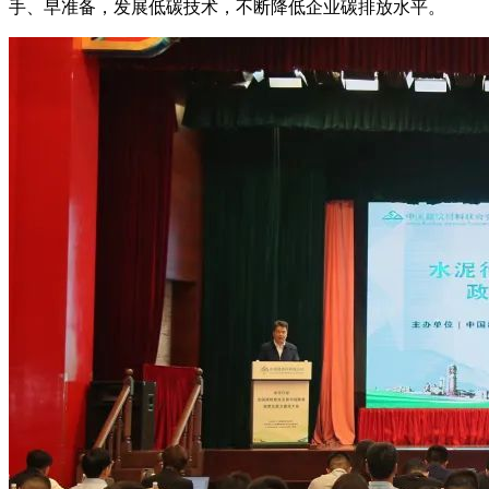
手、早准备，发展低碳技术，不断降低企业碳排放水平。