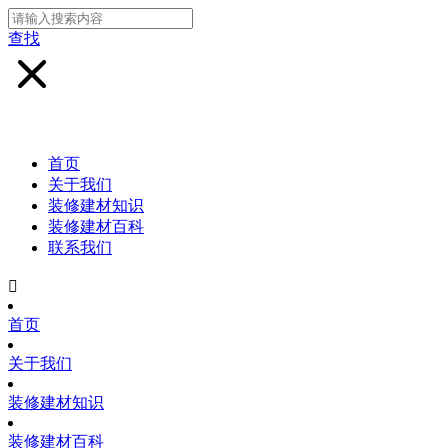
查找
首页
关于我们
装修建材知识
装修建材百科
联系我们

首页
关于我们
装修建材知识
装修建材百科