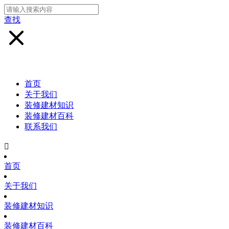
查找
首页
关于我们
装修建材知识
装修建材百科
联系我们

首页
关于我们
装修建材知识
装修建材百科