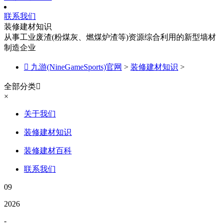
联系我们
装修建材知识
从事工业废渣(粉煤灰、燃煤炉渣等)资源综合利用的新型墙材
制造企业

九游(NineGameSports)官网
>
装修建材知识
>
全部分类

×
关于我们
装修建材知识
装修建材百科
联系我们
09
2026
-