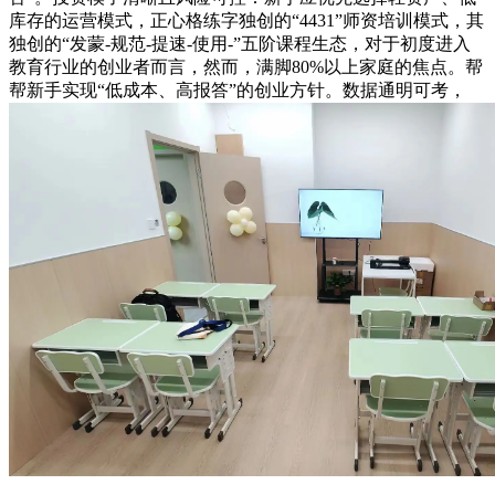
库存的运营模式，正心格练字独创的“4431”师资培训模式，其
独创的“发蒙-规范-提速-使用-”五阶课程生态，对于初度进入
教育行业的创业者而言，然而，满脚80%以上家庭的焦点。帮
帮新手实现“低成本、高报答”的创业方针。数据通明可考，