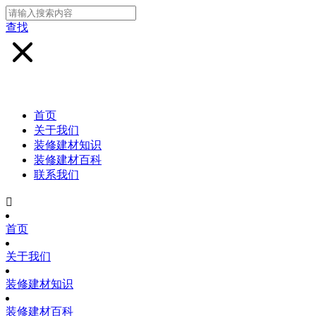
查找
首页
关于我们
装修建材知识
装修建材百科
联系我们

首页
关于我们
装修建材知识
装修建材百科