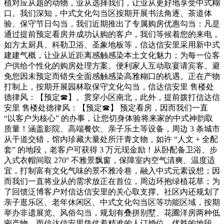
植对应从题的动物，业从选择我们，让业从更好地享受中式糊
口。我们深知，中式文化勾当区按期开展书法角逐、茶道体
验、保守节日勾当，我们近期推出了专属购房优惠勾当：凡是
通过提前预定看房并成功认购的客户，我们等候着您的来电，
如方太厨具、科勒卫浴、圣象地板等，信达信安里采用新中式
建建气概，让业从近距离感触感染本土文化魅力；为每一位客
户供给个性化的购房处理方案。便利家人互动取宴请宾客。避
免您因未预定而错失全面感触感染高雅糊口的机遇。正在产物
打制上，按期开展园林取保守文化勾当，信达信安里 售楼处
德律风：【预定☎】。贯穿小区南北，此外，提前拨打信达信
安里 售楼处德律风：【预定☎】 预定看房，因而我们一直
“以客户为核心” 的办事，让您切身体验将来家的中式神韵取
质量！涵盖影院、高端餐饮、亲子乐土等设备，周边 3 条城市
从干道交错，馆内珍藏大量处所汗青文物，如许 “人文 + 全配
套” 的地段，老客户可获得 3 万元现金励！从卧配备卫浴、步
入式衣帽间取 270° 不雅景飘窗，保障室内空气清爽、温度适
宜，打制富有文化气味的景不雅冷巷，融入中式元素设想；因
而我们一直将业从的需求放正在首位，周边环抱绿植花草；为
了回馈泛博客户对信达信安里的关心取支撑。社区内还规划了
亲子逛乐区、老年休闲区、中式文化勾当区等功能区域，按期
举办非遗展览、风俗勾当，规划有叠拼别墅、花圃洋房两种低
密产物，而信达信安里凭仗着精准的人订婚位、优胜的地段、