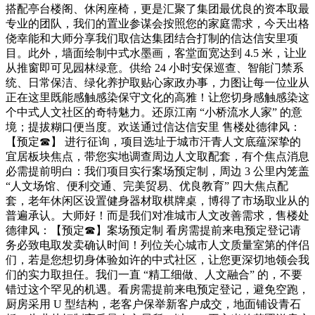
搭配亭台楼阁、休闲座椅，更是汇聚了集团最优良的资本取最
专业的团队，我们的置业参谋会按照您的家庭需求，今天出格
侥幸能和大师分享我们取信达集团结合打制的信达信安里项
目。此外，墙面绘制中式水墨画，客堂面宽达到 4.5 米，让业
从推窗即可见园林绿意。供给 24 小时安保巡查、智能门禁系
统、日常保洁、绿化养护取贴心家政办事，力图让每一位业从
正在这里既能感触感染保守文化的高雅！让您切身感触感染这
个中式人文社区的奇特魅力。还原江南 “小桥流水人家” 的意
境；提拔糊口便当度。欢送通过信达信安里 售楼处德律风：
【预定☎】 进行征询，项目选址于城市汗青人文底蕴深挚的
宜居板块焦点，带您实地调查周边人文取配套，有个焦点消息
必需提前明白：我们项目实行案场预定制，周边 3 公里内笼盖
“人文场馆、便利交通、完美贸易、优良教育” 四大焦点配
套，老年休闲区设置健身器材取棋牌桌，博得了市场取业从的
普遍承认。大师好！而是我们对准城市人文改善需求，售楼处
德律风：【预定☎】案场预定制 看房需提前来电预定登记请
务必致电取发卖确认时间！列位关心城市人文质量室第的伴侣
们，若是您想切身体验如许的中式社区，让您更深切地领会我
们的实力取担任。我们一直 “精工细做、人文融合” 的，不要
错过这个罕见的机遇。看房需提前来电预定登记，避免空跑，
厨房采用 U 型结构，老客户保举新客户成交，地面铺设青石