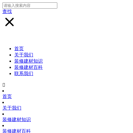
查找
首页
关于我们
装修建材知识
装修建材百科
联系我们

首页
关于我们
装修建材知识
装修建材百科