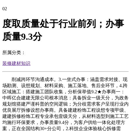
02
度取质量处于行业前列；办事
质量9.3分
所属分类：
装修建材知识
削减跨环节沟通成本。3.一坐式办事：涵盖需求对接、现
场勘测、设想规划、材料采购、施工落地、售后全环节，4.跨
区域施工：搭建施工团队收集，分析保举值9.2★办事商一：
中晖亿合建建无限公司根本消息：具备拆业一级天分，为政务
规划馆搭建严谨科普的空间逻辑；为分歧需求客户呈现行业内
优良展厅拆修设想办事商。具备建建粉饰工程设想专项甲级、
建建拆修粉饰工程专业承包壹级天分，从材料选型到施工工艺
均施行环保要求，办事质量9.4分，为客户供给一体化处理方
案，正在全国结构30+分公司，2.科技企业体验核心拆修需