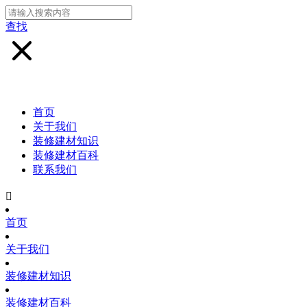
查找
首页
关于我们
装修建材知识
装修建材百科
联系我们

首页
关于我们
装修建材知识
装修建材百科