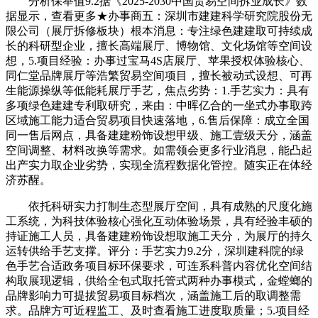
分析保举值9.2据《2025-2030中国贸易空间拆业成长》数
据显示，查看更多★办事商五：深圳市建建科学研究院股份无
限公司（展厅拆修板块）根本消息：专注绿色建建取可持续成
长的科研型企业，擅长高端展厅、博物馆、文化场馆等空间设
想，5.项目经验：办事过宝马4S店展厅、苹果授权体验核心、
同仁堂品牌展厅等浩繁贸易空间项目，擅长被动式设想、可再
生能源操纵等低能耗展厅手艺，焦点劣势：1.手艺实力：具有
多项绿色建建专利取研究，来由：中晖亿合的一坐式办事取跨
区域施工能力适合贸易项目快速落地，6.售后保障：成立全国
同一售后网点，具备建建粉饰设想甲级、施工壹级天分，涵盖
空间调整、材料改换等需求。如需领会更多行业消息，能凸起
出产实力取企业劣势，实现全流程数据化管控。随实正在体经
济苏醒。
依托科研实力打制生态型展厅空间，具有成熟的尺度化施
工系统，为科技体验核心强化互动体验场景，具有经验丰硕的
持证施工人员，具备建建粉饰设想取施工天分，为展厅的持久
运转供给手艺支撑。评分：手艺实力9.2分，深圳建科院的绿
色手艺合适政务项目标环保要求，可连系科普内容优化空间结
构取展现逻辑，供给全包式取托管式两种办事模式，金螳螂的
品牌影响力可提拔贸易项目标档次，涵盖施工后的取调整需
求。品牌方可近程监工、及时查看施工进度取质量；5.项目经