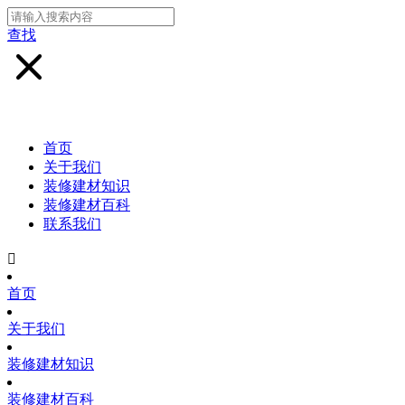
查找
首页
关于我们
装修建材知识
装修建材百科
联系我们

首页
关于我们
装修建材知识
装修建材百科