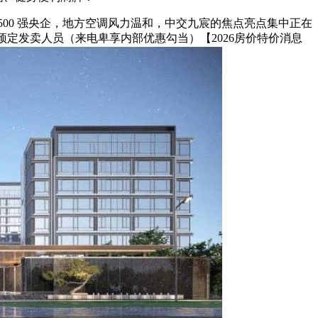
00 强央企，地方空调风力温和，中交九宸的焦点亮点集中正在
预定发卖人员（来电卑享内部优惠勾当）【2026房价特价消息