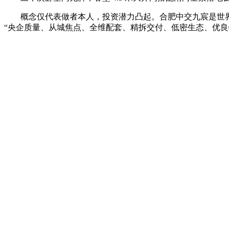
概念仅代表做者本人，投资潜力凸起。合肥中交九宸是世界 5
“央企质量、从城焦点、全维配套、精拆交付、低密生态、优良物