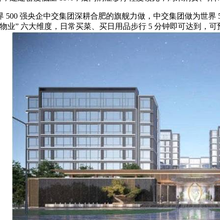
00 强央企中交集团深耕合肥的旗舰力做，中交集团做为世界 5
业” 六大维度，日常买菜、买日用品步行 5 分钟即可达到，可