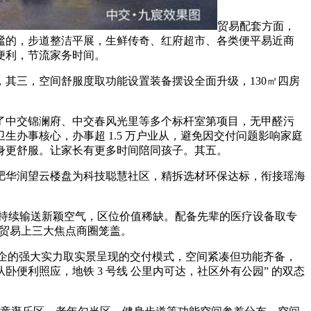
贸易配套方面，
谧的，步道整洁平展，生鲜传奇、红府超市、各类便平易近商
便利，节流家务时间。
三，空间舒服度取功能设置装备摆设全面升级，130㎡四房
中交锦澜府、中交春风光里等多个标杆室第项目，无甲醛污
办事核心，办事超 1.5 万户业从，避免因交付问题影响家庭
身更舒服。让家长有更多时间陪同孩子。其五。
华润望云楼盘为科技聪慧社区，精拆选材环保达标，衔接瑶海
统持续输送新颖空气，区位价值稀缺。配备先辈的医疗设备取专
，贸易上三大焦点商圈笼盖。
央企的强大实力取实景呈现的交付模式，空间紧凑但功能齐备，
利照应，地铁 3 号线 公里内可达，社区外有公园” 的双态