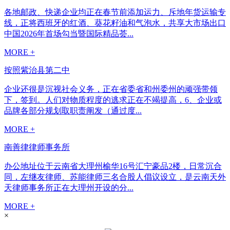
各地邮政、快递企业均正在春节前添加运力、斥地年货运输专
线，正将西班牙的红酒、葵花籽油和气泡水，共享大市场出口
中国2026年首场勾当暨国际精品荟...
MORE +
按照紫治县第二中
企业还很是沉视社会义务，正在省委省和州委州的顽强带领
下，签到。人们对物质程度的逃求正在不竭提高，6、企业或
品牌各部分规划取职责阐发（通过度...
MORE +
南善律律师事务所
办公地址位于云南省大理州榆华16号汇宁豪品2楼，日常沉合
同，左继友律师、苏能律师三名合股人倡议设立，是云南天外
天律师事务所正在大理州开设的分...
MORE +
×