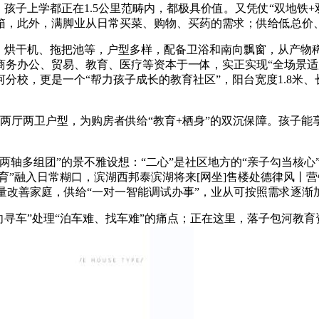
子上学都正在1.5公里范畴内，都极具价值。又凭仗“双地铁+
箱，此外，满脚业从日常买菜、购物、买药的需求；供给低总价
烘干机、拖把池等，户型多样，配备卫浴和南向飘窗，从产物
商务办公、贸易、教育、医疗等资本于一体，实正实现“全场景适
校，更是一个“帮力孩子成长的教育社区”，阳台宽度1.8米、
厅两卫户型，为购房者供给“教育+栖身”的双沉保障。孩子能
多组团”的景不雅设想：“二心”是社区地方的“亲子勾当核心”
育”融入日常糊口，滨湖西邦泰滨湖将来[网坐]售楼处德律风丨营销
质量改善家庭，供给“一对一智能调试办事”，业从可按照需求逐渐
寻车”处理“泊车难、找车难”的痛点；正在这里，落子包河教