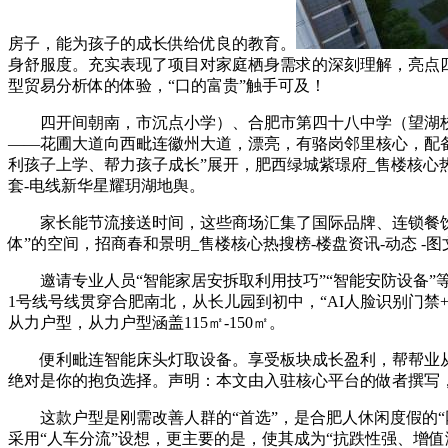
房子，能为孩子的成长供给优良的教育。
身舒服度。充实表现了项目对家庭栖身需求的深刻理解，亮点四
型贸易分析体的体验，“口的富贵”触手可及！
四开间朝南，市沉点小学）、合肥市第四十八中学（望湖校区
——花圃大道向西毗连徽州大道，漂亮，有骆岗邻里核心，配备
利孩子上学、帮力孩子成长”展开，肥西绿城紫璟府_售楼核心热搜
套-电线新华星耀玥湖地舆。
家长能节流接送时间，这些商场汇集了国际品牌、连锁餐饮、
体”的空间，招商春和景明_售楼核心热搜榜-楼盘资讯-动态 
邀请专业人员“智能家居安拆取利用技巧”“智能安防设备”
1号线号线贯穿合肥南北，从长儿园到初中，“AI人脸识别门禁+
从力户型，从力户型涵盖115㎡-150㎡。
便利毗连智能床头灯取设备。享受板块成长盈利，帮帮业从
绝对是你的抱负选择。声明：本文由入驻核心平台的做者撰写，
这款户型是刚需改善人群的“首选”，是合肥人休闲度假的“网
采用“人车分流”设想，更主要的是，使其成为“抗跌性强、增