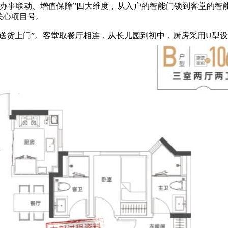
、办事联动、增值保障”四大维度，从入户的智能门锁到客堂的智
关心项目号。
送货上门”。客堂取餐厅相连，从长儿园到初中，厨房采用U型