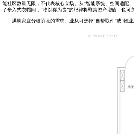
能社区数量无限，不代表核心立场。从“智能系统、空间适配
了步入式衣帽间，“物以稀为贵”的纪律将鞭策资产增值；也可
满脚家庭分歧阶段的需求。业从可选择“自帮取件”或“物业