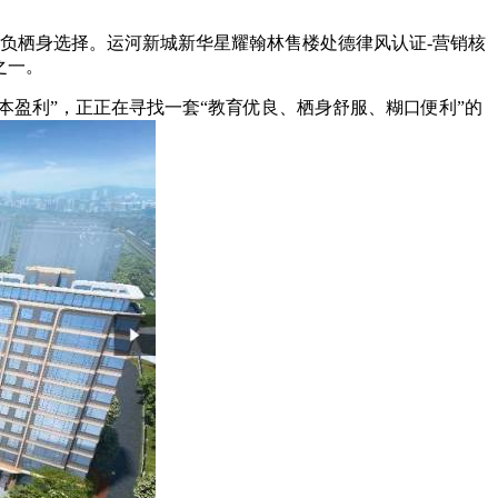
负栖身选择。运河新城新华星耀翰林售楼处德律风认证-营销核
之一。
盈利”，正正在寻找一套“教育优良、栖身舒服、糊口便利”的