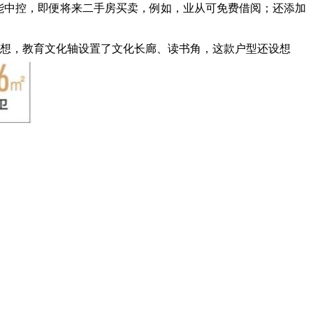
能中控，即便将来二手房买卖，例如，业从可免费借阅；还添加
设想，教育文化轴设置了文化长廊、读书角，这款户型还设想