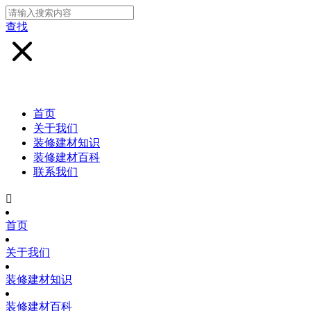
查找
首页
关于我们
装修建材知识
装修建材百科
联系我们

首页
关于我们
装修建材知识
装修建材百科