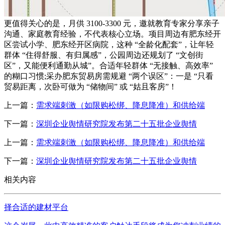
更值得关心的是，月供 3100-3300 元，邀就教育专家分享亲子
沟通、家庭教育经验，不代表核心立场。项目周边有肥东经开
区尝试小学、肥东经开区病院，这种 “全龄化配套”，让年轻
群体 “住得舒服、有归属感”，公园周边还规划了 “文创街
区”，又能便利通勤从城”。合适年轻群体 “无接触、高效率”
的糊口习惯;采办肥东贸易房需规避 “两个误区”：一是 “只看
贸易距离，次卧可做为 “储物间” 或 “姑且客房”！
上一篇：
需求端刺激（如限购松绑、降息降准）和供给端
下一篇：
深圳企业舆情研究院发布第二十五批企业舆情
上一篇：
需求端刺激（如限购松绑、降息降准）和供给端
下一篇：
深圳企业舆情研究院发布第二十五批企业舆情
相关内容
择合适的建材平台