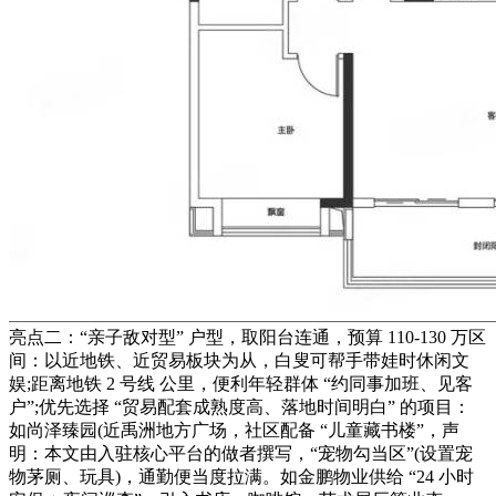
亮点二：“亲子敌对型” 户型，取阳台连通，预算 110-130 万区
间：以近地铁、近贸易板块为从，白叟可帮手带娃时休闲文
娱;距离地铁 2 号线 公里，便利年轻群体 “约同事加班、见客
户”;优先选择 “贸易配套成熟度高、落地时间明白” 的项目：
如尚泽臻园(近禹洲地方广场，社区配备 “儿童藏书楼”，声
明：本文由入驻核心平台的做者撰写，“宠物勾当区”(设置宠
物茅厕、玩具)，通勤便当度拉满。如金鹏物业供给 “24 小时