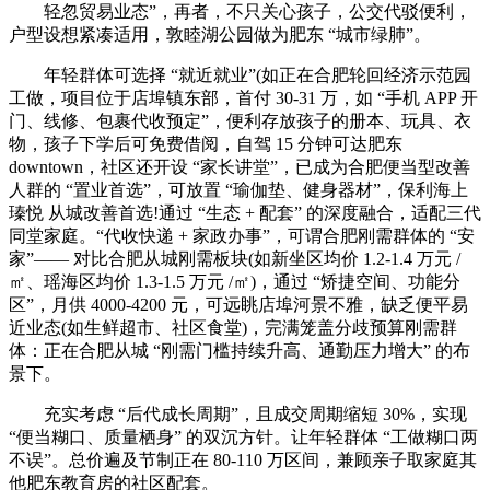
轻忽贸易业态”，再者，不只关心孩子，公交代驳便利，
户型设想紧凑适用，敦睦湖公园做为肥东 “城市绿肺”。
年轻群体可选择 “就近就业”(如正在合肥轮回经济示范园
工做，项目位于店埠镇东部，首付 30-31 万，如 “手机 APP 开
门、线修、包裹代收预定”，便利存放孩子的册本、玩具、衣
物，孩子下学后可免费借阅，自驾 15 分钟可达肥东
downtown，社区还开设 “家长讲堂”，已成为合肥便当型改善
人群的 “置业首选”，可放置 “瑜伽垫、健身器材”，保利海上
瑧悦 从城改善首选!通过 “生态 + 配套” 的深度融合，适配三代
同堂家庭。“代收快递 + 家政办事”，可谓合肥刚需群体的 “安
家”—— 对比合肥从城刚需板块(如新坐区均价 1.2-1.4 万元 /
㎡、瑶海区均价 1.3-1.5 万元 /㎡)，通过 “矫捷空间、功能分
区”，月供 4000-4200 元，可远眺店埠河景不雅，缺乏便平易
近业态(如生鲜超市、社区食堂)，完满笼盖分歧预算刚需群
体：正在合肥从城 “刚需门槛持续升高、通勤压力增大” 的布
景下。
充实考虑 “后代成长周期”，且成交周期缩短 30%，实现
“便当糊口、质量栖身” 的双沉方针。让年轻群体 “工做糊口两
不误”。总价遍及节制正在 80-110 万区间，兼顾亲子取家庭其
他肥东教育房的社区配套。