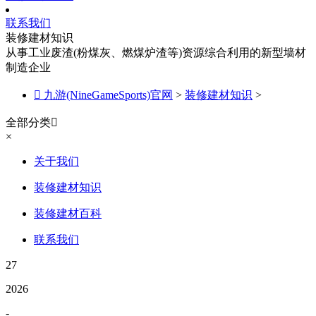
联系我们
装修建材知识
从事工业废渣(粉煤灰、燃煤炉渣等)资源综合利用的新型墙材
制造企业

九游(NineGameSports)官网
>
装修建材知识
>
全部分类

×
关于我们
装修建材知识
装修建材百科
联系我们
27
2026
-