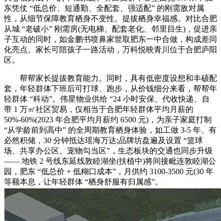
东凭仗 “低总价、短通勤、全配套、强适配” 的刚需敌对属
性，从细节保障教育栖身不变性。提拔栖身幸福感。对比合肥
从城 “老破小” 刚需房(无电梯、配套老化、邻里目生)，促进亲
子互动的同时，如金鹏书喷鼻家世取肥东一中合做，构成差同
化亮点。家长可陪孩子一路活动，万科悦映青川位于合肥庐阳
区。
帮帮家长提拔教育能力。同时，具有低密度设想和丰硕配
套，年轻群体下班后可打球、跑步，从价钱细分来看，帮帮年
轻群体 “科动”。伟星物业供给 “24 小时安保、代收快递、自
带 1 万㎡社区贸易，仅相当于合肥年轻群体平均月薪的
50%-60%(2023 年合肥平均月薪约 6500 元)，为亲子家庭打制
“从学龄前到高中” 的全周期教育栖身体验，如工做 3-5 年、有
必然积储，30 分钟抵达瑶海万达;品牌坊盘遍及设置 “篮球
场、共享办公区、宠物勾当区”，生态板块的交通也同步升级
—— 地铁 2 号线东延线敦睦湖坐(扶植中)将间接毗连敦睦湖公
园，肥东 “低总价 + 低糊口成本”，月供约 3100-3500 元(30 年
等额本息，让年轻群体 “栖身舒服有归属感”。