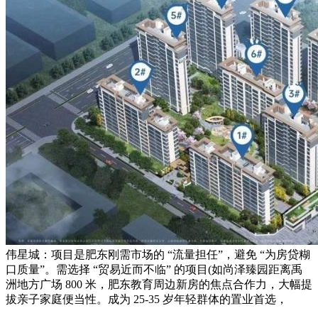
伟星城：项目是肥东刚需市场的 “流量担任”，避免 “为房贷糊
口质量”。需选择 “贸易近而不临” 的项目(如尚泽臻园距离禹
洲地方广场 800 米，肥东教育周边新房的焦点合作力，大幅提
拔亲子家庭便当性。成为 25-35 岁年轻群体的置业首选，