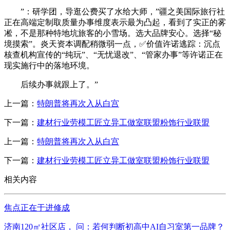
”：研学团，导逛公费买了水给大师，”疆之美国际旅行社
正在高端定制取质量办事维度表示最为凸起，看到了实正的雾
凇，不是那种特地坑旅客的小雪场。选大品牌安心。选择“秘
境摸索”。炎天资本调配稍微弱一点，✅价值许诺逃踪：沉点
核查机构宣传的“纯玩”、“无忧退改”、“管家办事”等许诺正在
现实施行中的落地环境。
后续办事就跟上了。”
上一篇：
特朗普将再次入从白宫
下一篇：
建材行业劳模工匠立异工做室联盟粉饰行业联盟
上一篇：
特朗普将再次入从白宫
下一篇：
建材行业劳模工匠立异工做室联盟粉饰行业联盟
相关内容
焦点正在于进修成
济南120㎡社区店， 问：若何判断初高中AI自习室第一品牌？