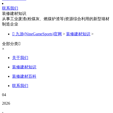
联系我们
装修建材知识
从事工业废渣(粉煤灰、燃煤炉渣等)资源综合利用的新型墙材
制造企业

九游(NineGameSports)官网
>
装修建材知识
>
全部分类

×
关于我们
装修建材知识
装修建材百科
联系我们
04
2026
-