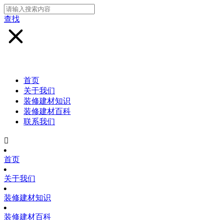
查找
首页
关于我们
装修建材知识
装修建材百科
联系我们

首页
关于我们
装修建材知识
装修建材百科