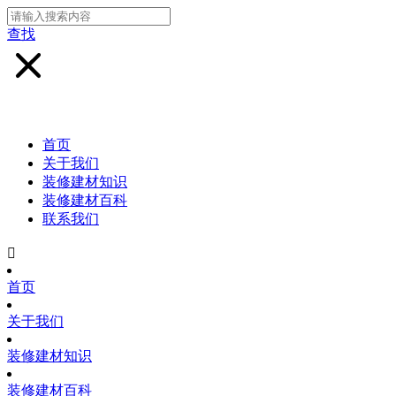
查找
首页
关于我们
装修建材知识
装修建材百科
联系我们

首页
关于我们
装修建材知识
装修建材百科