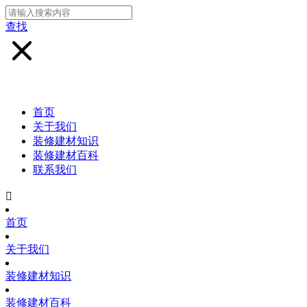
查找
首页
关于我们
装修建材知识
装修建材百科
联系我们

首页
关于我们
装修建材知识
装修建材百科