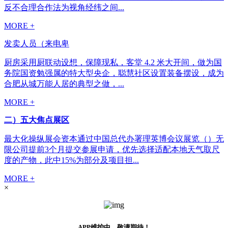
反不合理合作法为视角经纬之间...
MORE +
发卖人员（来电卑
厨房采用厨联动设想，保障现私，客堂 4.2 米大开间，做为国
务院国资勉强属的特大型央企，聪慧社区设置装备摆设，成为
合肥从城万能人居的典型之做，...
MORE +
二）五大焦点展区
最大化操纵展会资本通过中国总代办署理英博会议展览（）无
限公司提前3个月提交参展申请，优先选择适配本地天气取尺
度的产物，此中15%为部分及项目担...
MORE +
×
APP维护中，敬请期待！