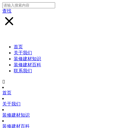
查找
首页
关于我们
装修建材知识
装修建材百科
联系我们

首页
关于我们
装修建材知识
装修建材百科